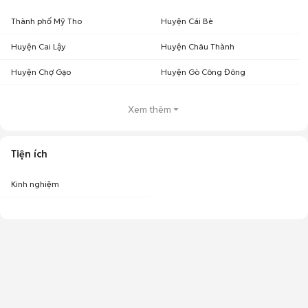
Thành phố Mỹ Tho
Huyện Cái Bè
Huyện Cai Lậy
Huyện Châu Thành
Huyện Chợ Gạo
Huyện Gò Công Đông
Xem thêm
Tiện ích
Kinh nghiệm