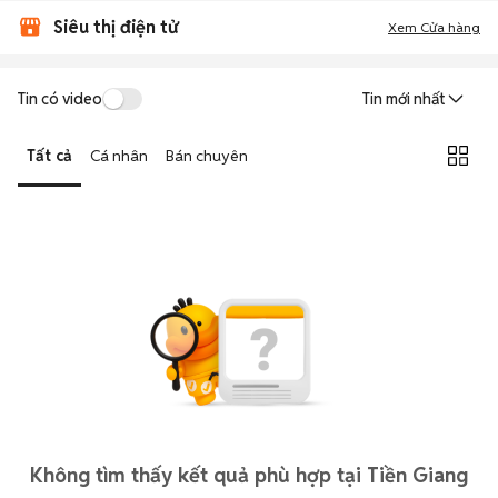
Siêu thị điện tử
Xem Cửa hàng
Tin có video
Tin mới nhất
Tất cả
Cá nhân
Bán chuyên
Không tìm thấy kết quả phù hợp tại Tiền Giang