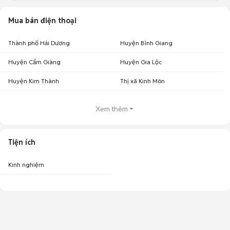
Mua bán điện thoại
Thành phố Hải Dương
Huyện Bình Giang
Huyện Cẩm Giàng
Huyện Gia Lộc
Huyện Kim Thành
Thị xã Kinh Môn
Xem thêm
Tiện ích
Kinh nghiệm