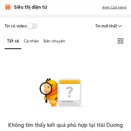
Siêu thị điện tử
Xem Cửa hàng
Tin có video
Tin mới nhất
Tất cả
Cá nhân
Bán chuyên
Không tìm thấy kết quả phù hợp tại Hải Dương