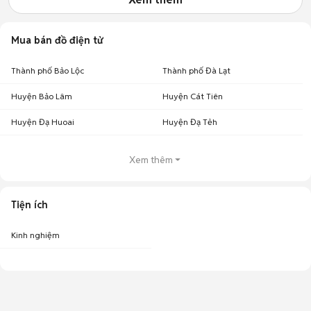
Mua bán đồ điện tử
Thành phố Bảo Lộc
Thành phố Đà Lạt
Huyện Bảo Lâm
Huyện Cát Tiên
Huyện Đạ Huoai
Huyện Đạ Tẻh
Xem thêm
Tiện ích
Kinh nghiệm