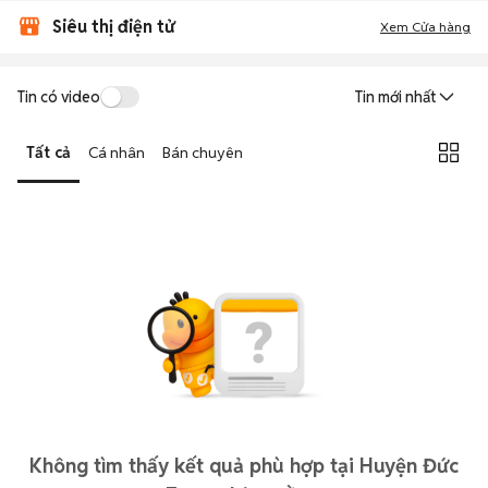
Siêu thị điện tử
Xem Cửa hàng
Tin có video
Tin mới nhất
Tất cả
Cá nhân
Bán chuyên
Không tìm thấy kết quả phù hợp tại Huyện Đức