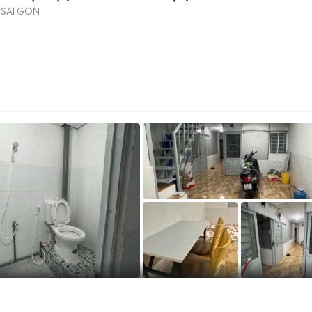
 SAI GON