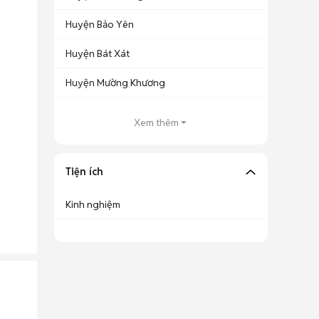
Huyện Bảo Yên
Huyện Bát Xát
Huyện Mường Khương
Xem thêm
Tiện ích
Kinh nghiệm