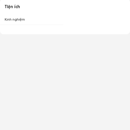
Tiện ích
Kinh nghiệm