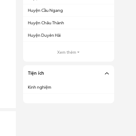
Huyện Cầu Ngang
Huyện Châu Thành
Huyện Duyên Hải
Xem thêm
Tiện ích
Kinh nghiệm