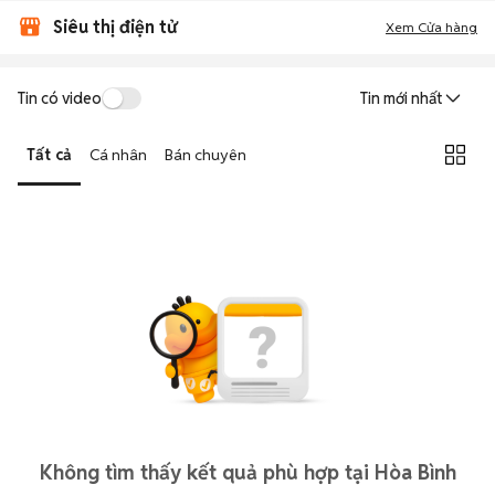
Siêu thị điện tử
Xem Cửa hàng
Tin có video
Tin mới nhất
Tất cả
Cá nhân
Bán chuyên
Không tìm thấy kết quả phù hợp tại Hòa Bình