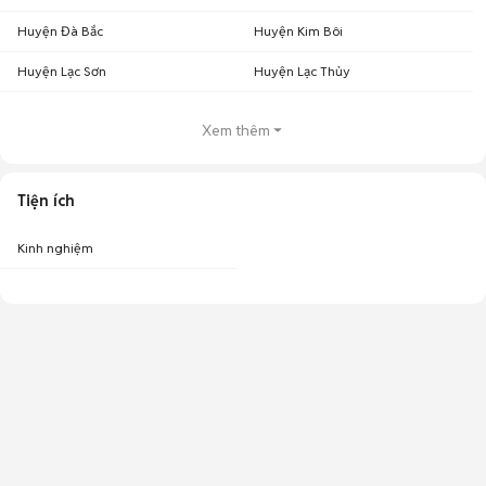
Huyện Đà Bắc
Huyện Kim Bôi
Huyện Lạc Sơn
Huyện Lạc Thủy
Xem thêm
Tiện ích
Kinh nghiệm