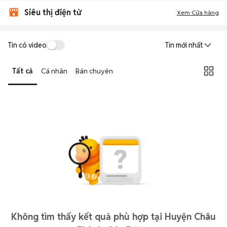
Siêu thị điện tử
Xem Cửa hàng
Tin có video
Tin mới nhất
Tất cả
Cá nhân
Bán chuyên
Không tìm thấy kết quả phù hợp tại Huyện Châu