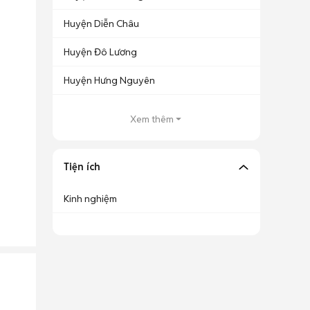
Huyện Diễn Châu
Huyện Đô Lương
Huyện Hưng Nguyên
Xem thêm
Tiện ích
Kinh nghiệm