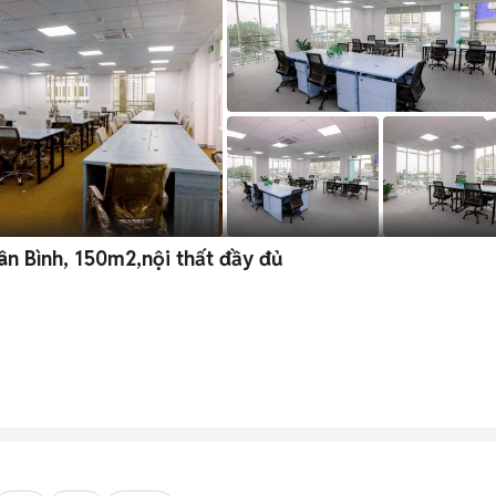
n Bình, 150m2,nội thất đầy đủ