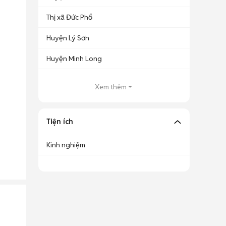
Thị xã Đức Phổ
Huyện Lý Sơn
Huyện Minh Long
Xem thêm
Tiện ích
Kinh nghiệm