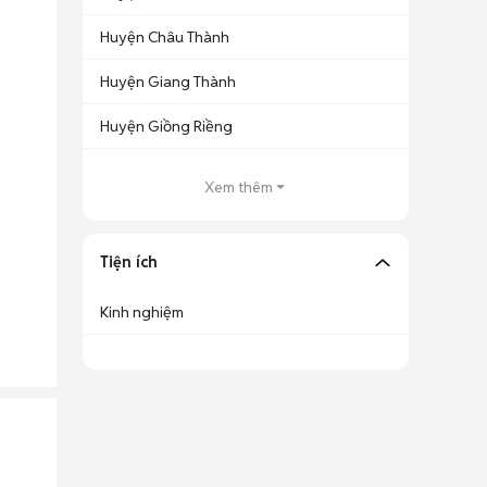
Huyện Châu Thành
Huyện Giang Thành
Huyện Giồng Riềng
Xem thêm
Tiện ích
Kinh nghiệm