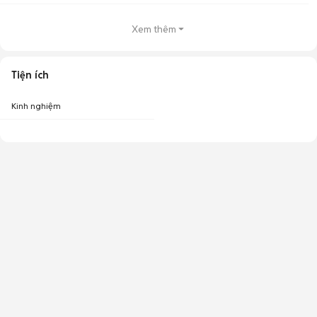
Xem thêm
Tiện ích
Kinh nghiệm