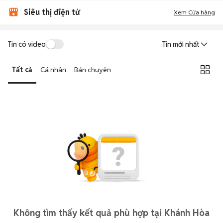
Siêu thị điện tử
Xem Cửa hàng
Tin có video
Tin mới nhất
Tất cả
Cá nhân
Bán chuyên
Không tìm thấy kết quả phù hợp tại Khánh Hòa