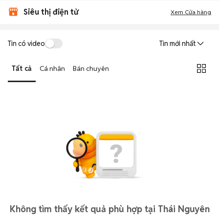
Siêu thị điện tử
Xem Cửa hàng
Tin có video
Tin mới nhất
Tất cả
Cá nhân
Bán chuyên
Không tìm thấy kết quả phù hợp tại Thái Nguyên