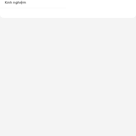
Kinh nghiệm