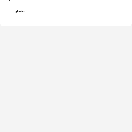
Kinh nghiệm