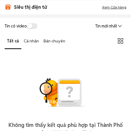
Siêu thị điện tử
Xem Cửa hàng
Tin có video
Tin mới nhất
Tất cả
Cá nhân
Bán chuyên
Không tìm thấy kết quả phù hợp tại Thành Phố