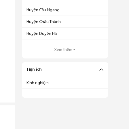
Huyện Cầu Ngang
Huyện Châu Thành
Huyện Duyên Hải
Xem thêm
Tiện ích
Kinh nghiệm