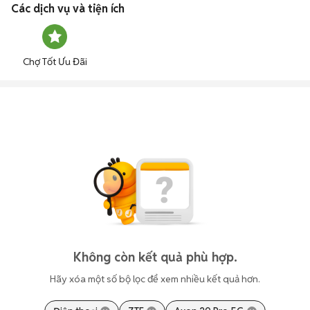
Các dịch vụ và tiện ích
Chợ Tốt Ưu Đãi
Không còn kết quả phù hợp.
Hãy xóa một số bộ lọc để xem nhiều kết quả hơn.