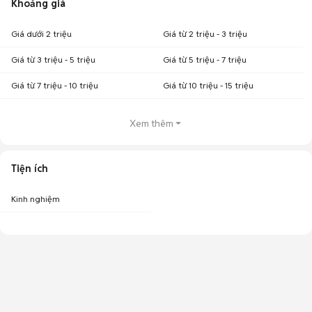
Khoảng giá
Giá dưới 2 triệu
Giá từ 2 triệu - 3 triệu
Giá từ 3 triệu - 5 triệu
Giá từ 5 triệu - 7 triệu
Giá từ 7 triệu - 10 triệu
Giá từ 10 triệu - 15 triệu
Xem thêm
Tiện ích
Kinh nghiệm