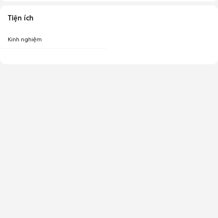
Tiện ích
Kinh nghiệm