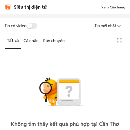
Siêu thị điện tử
Xem Cửa hàng
Tin có video
Tin mới nhất
Tất cả
Cá nhân
Bán chuyên
Không tìm thấy kết quả phù hợp tại Cần Thơ