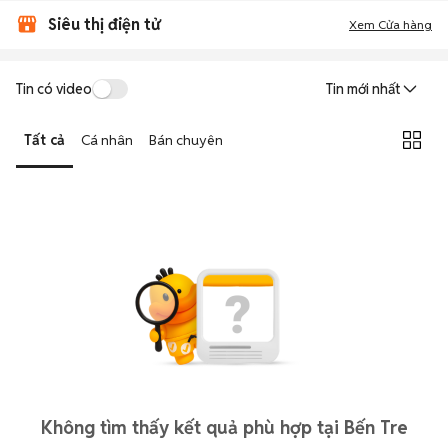
Siêu thị điện tử
Xem Cửa hàng
Tin có video
Tin mới nhất
Tất cả
Cá nhân
Bán chuyên
Không tìm thấy kết quả phù hợp tại Bến Tre