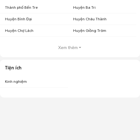
Thành phố Bến Tre
Huyện Ba Tri
Huyện Bình Đại
Huyện Châu Thành
Huyện Chợ Lách
Huyện Giồng Trôm
Xem thêm
Tiện ích
Kinh nghiệm