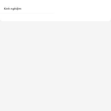
Kinh nghiệm