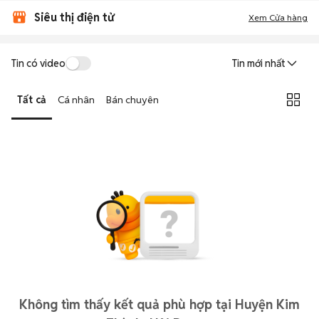
Siêu thị điện tử
Xem Cửa hàng
Tin có video
Tin mới nhất
Tất cả
Cá nhân
Bán chuyên
Không tìm thấy kết quả phù hợp tại Huyện Kim