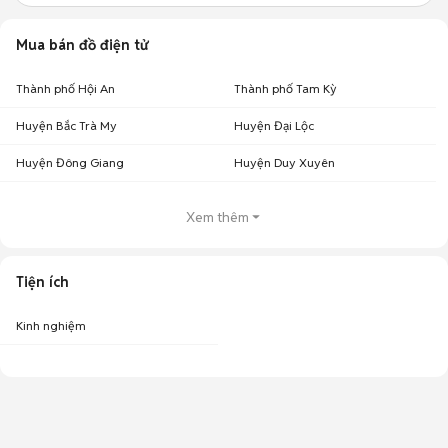
Mua bán đồ điện tử
Thành phố Hội An
Thành phố Tam Kỳ
Huyện Bắc Trà My
Huyện Đại Lộc
Huyện Đông Giang
Huyện Duy Xuyên
Xem thêm
Tiện ích
Kinh nghiệm