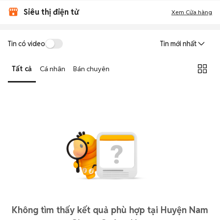
Siêu thị điện tử
Xem Cửa hàng
Tin có video
Tin mới nhất
Tất cả
Cá nhân
Bán chuyên
Không tìm thấy kết quả phù hợp tại Huyện Nam