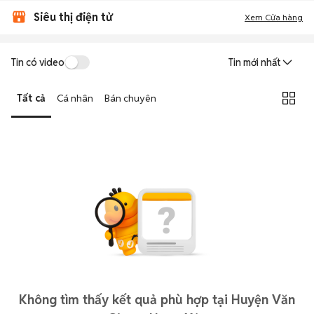
Siêu thị điện tử
Xem Cửa hàng
Tin có video
Tin mới nhất
Tất cả
Cá nhân
Bán chuyên
Không tìm thấy kết quả phù hợp tại Huyện Văn