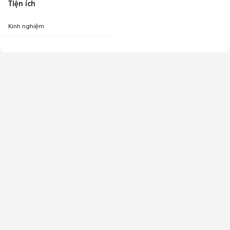
Tiện ích
Kinh nghiệm