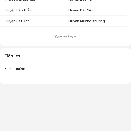
Huyện Bảo Thắng
Huyện Bảo Yên
Huyện Bát Xát
Huyện Mường Khương
Xem thêm
Tiện ích
Kinh nghiệm