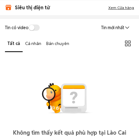
Siêu thị điện tử
Xem Cửa hàng
Tin có video
Tin mới nhất
Tất cả
Cá nhân
Bán chuyên
Không tìm thấy kết quả phù hợp tại Lào Cai