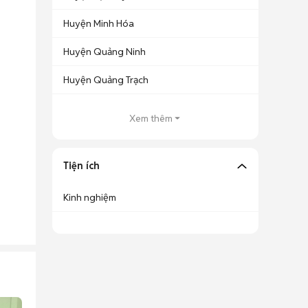
Huyện Minh Hóa
Huyện Quảng Ninh
Huyện Quảng Trạch
Xem thêm
Tiện ích
Kinh nghiệm