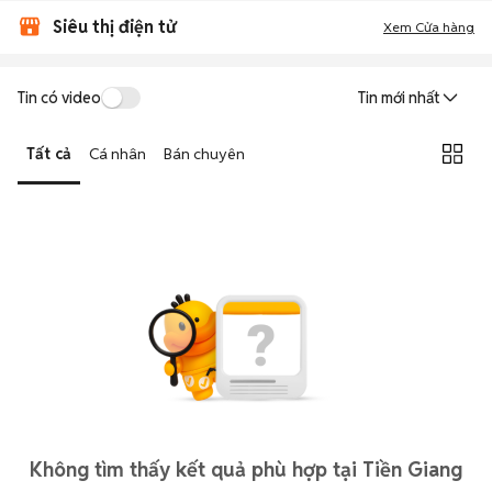
Siêu thị điện tử
Xem Cửa hàng
Tin có video
Tin mới nhất
Tất cả
Cá nhân
Bán chuyên
Không tìm thấy kết quả phù hợp tại Tiền Giang