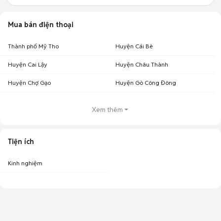
Mua bán điện thoại
Thành phố Mỹ Tho
Huyện Cái Bè
Huyện Cai Lậy
Huyện Châu Thành
Huyện Chợ Gạo
Huyện Gò Công Đông
Xem thêm
Tiện ích
Kinh nghiệm