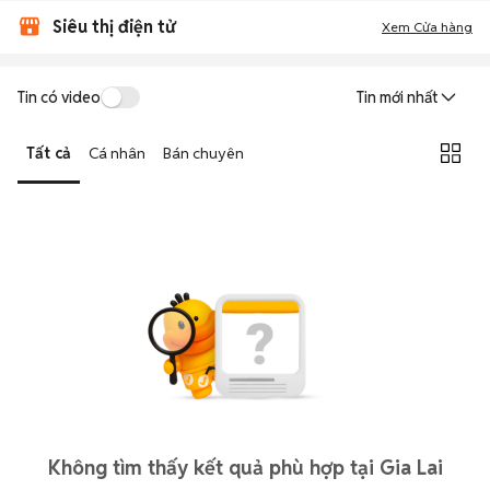
Siêu thị điện tử
Xem Cửa hàng
Tin có video
Tin mới nhất
Tất cả
Cá nhân
Bán chuyên
Không tìm thấy kết quả phù hợp tại Gia Lai