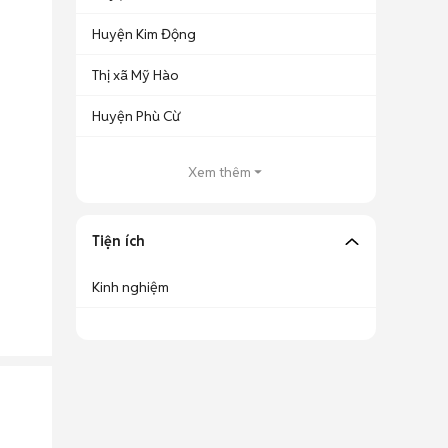
Huyện Kim Động
Thị xã Mỹ Hào
Huyện Phù Cừ
Xem thêm
Tiện ích
Kinh nghiệm