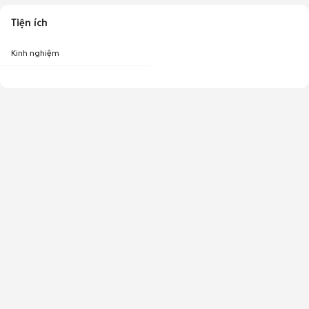
Tiện ích
Kinh nghiệm