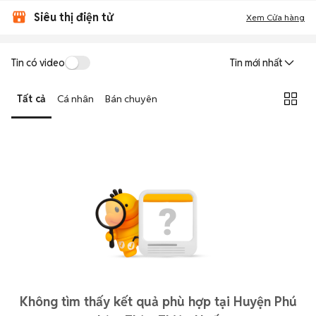
Siêu thị điện tử
Xem Cửa hàng
Tin có video
Tin mới nhất
Tất cả
Cá nhân
Bán chuyên
Không tìm thấy kết quả phù hợp tại Huyện Phú