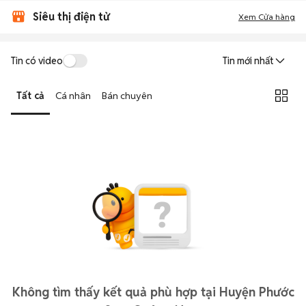
Siêu thị điện tử
Xem Cửa hàng
Tin có video
Tin mới nhất
Tất cả
Cá nhân
Bán chuyên
Không tìm thấy kết quả phù hợp tại Huyện Phước