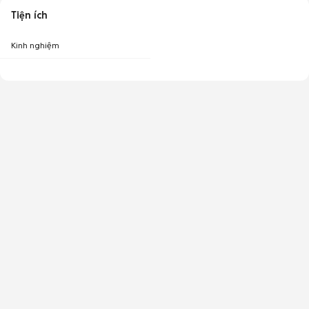
Tiện ích
Kinh nghiệm