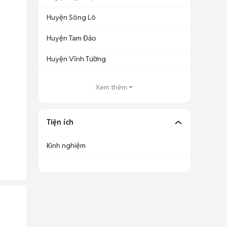
Huyện Sông Lô
Huyện Tam Đảo
Huyện Vĩnh Tường
Xem thêm
Tiện ích
Kinh nghiệm