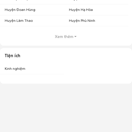
Huyện Đoan Hùng
Huyện Hạ Hòa
Huyện Lâm Thao
Huyện Phù Ninh
Xem thêm
Tiện ích
Kinh nghiệm