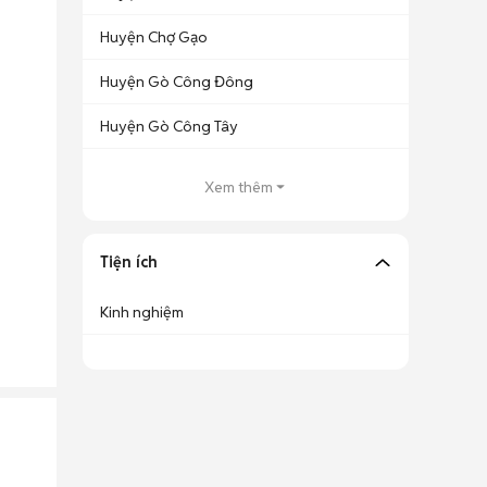
Huyện Chợ Gạo
Huyện Gò Công Đông
Huyện Gò Công Tây
Xem thêm
Tiện ích
Kinh nghiệm