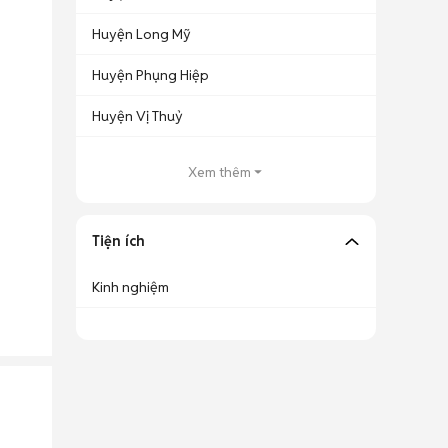
Huyện Long Mỹ
Huyện Phụng Hiệp
Huyện Vị Thuỷ
Xem thêm
Tiện ích
Kinh nghiệm