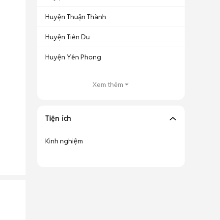
Huyện Thuận Thành
Huyện Tiên Du
Huyện Yên Phong
Xem thêm
Tiện ích
Kinh nghiệm