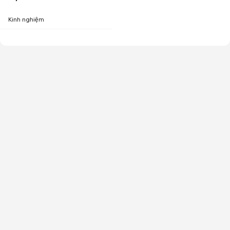
Kinh nghiệm