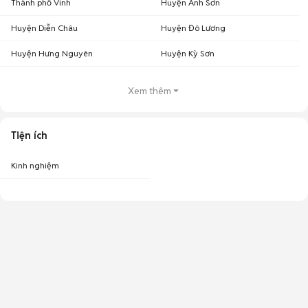
Thành phố Vinh
Huyện Anh Sơn
Huyện Diễn Châu
Huyện Đô Lương
Huyện Hưng Nguyên
Huyện Kỳ Sơn
Xem thêm
Tiện ích
Kinh nghiệm