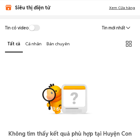
Siêu thị điện tử
Xem Cửa hàng
Tin có video
Tin mới nhất
Tất cả
Cá nhân
Bán chuyên
Không tìm thấy kết quả phù hợp tại Huyện Con