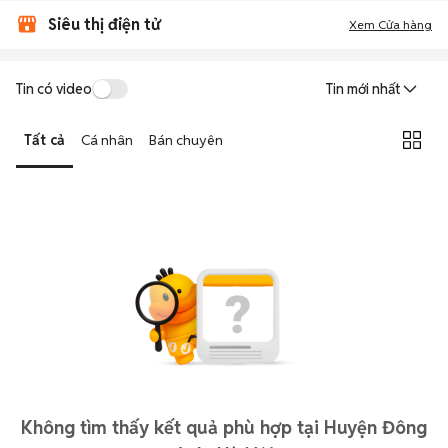
Siêu thị điện tử
Xem Cửa hàng
Tin có video
Tin mới nhất
Tất cả
Cá nhân
Bán chuyên
Không tìm thấy kết quả phù hợp tại Huyện Đông