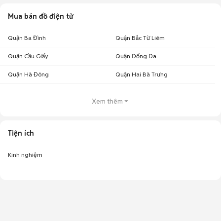
Mua bán đồ điện tử
Quận Ba Đình
Quận Bắc Từ Liêm
Quận Cầu Giấy
Quận Đống Đa
Quận Hà Đông
Quận Hai Bà Trưng
Xem thêm
Tiện ích
Kinh nghiệm