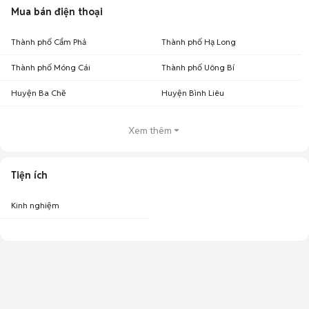
Mua bán điện thoại
Thành phố Cẩm Phả
Thành phố Hạ Long
Thành phố Móng Cái
Thành phố Uông Bí
Huyện Ba Chẽ
Huyện Bình Liêu
Xem thêm
Tiện ích
Kinh nghiệm