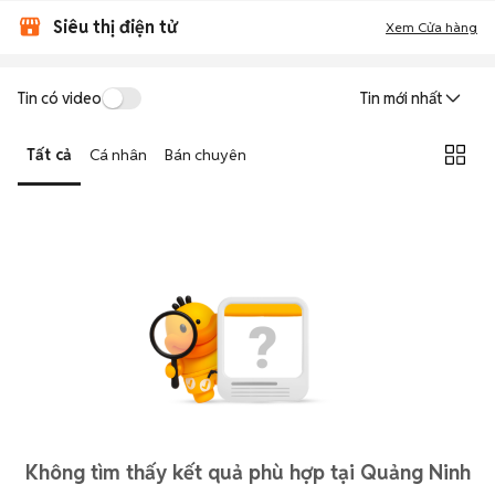
Siêu thị điện tử
Xem Cửa hàng
Tin có video
Tin mới nhất
Tất cả
Cá nhân
Bán chuyên
Không tìm thấy kết quả phù hợp tại Quảng Ninh