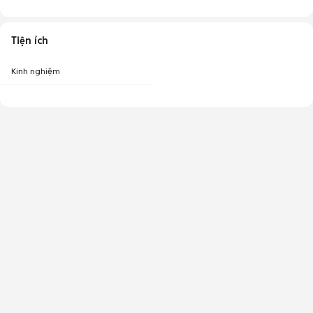
Tiện ích
Kinh nghiệm