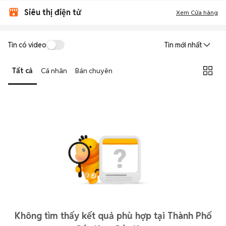
Siêu thị điện tử
Xem Cửa hàng
Tin có video
Tin mới nhất
Tất cả
Cá nhân
Bán chuyên
Không tìm thấy kết quả phù hợp tại Thành Phố