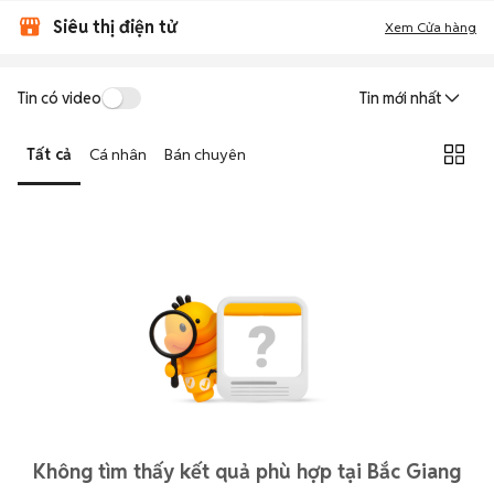
Siêu thị điện tử
Xem Cửa hàng
Tin có video
Tin mới nhất
Tất cả
Cá nhân
Bán chuyên
Không tìm thấy kết quả phù hợp tại Bắc Giang