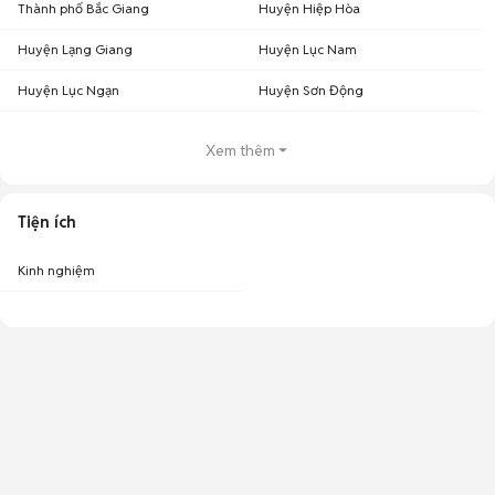
Thành phố Bắc Giang
Huyện Hiệp Hòa
Huyện Lạng Giang
Huyện Lục Nam
Huyện Lục Ngạn
Huyện Sơn Động
Xem thêm
Tiện ích
Kinh nghiệm