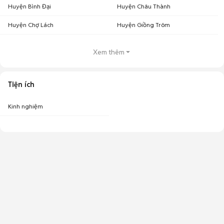
Huyện Bình Đại
Huyện Châu Thành
Huyện Chợ Lách
Huyện Giồng Trôm
Xem thêm
Tiện ích
Kinh nghiệm