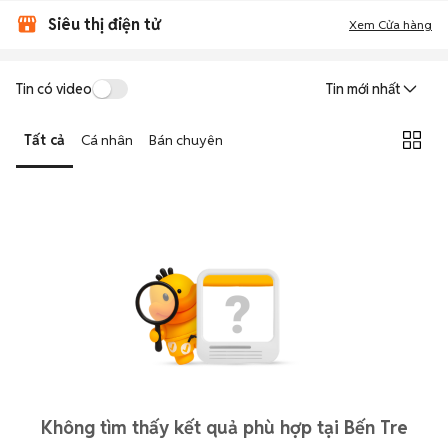
Siêu thị điện tử
Xem Cửa hàng
Tin có video
Tin mới nhất
Tất cả
Cá nhân
Bán chuyên
Không tìm thấy kết quả phù hợp tại Bến Tre