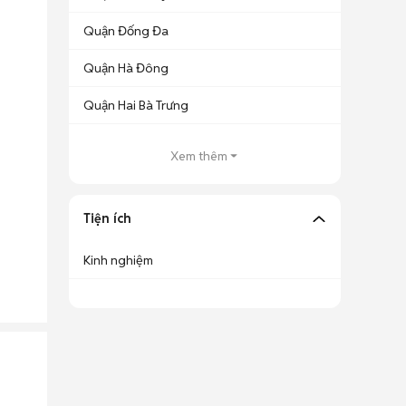
Quận Đống Đa
Quận Hà Đông
Quận Hai Bà Trưng
Xem thêm
Tiện ích
Kinh nghiệm