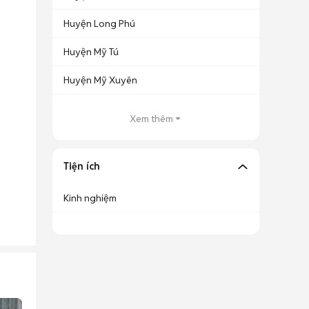
Huyện Long Phú
Huyện Mỹ Tú
Huyện Mỹ Xuyên
Xem thêm
Tiện ích
Kinh nghiệm