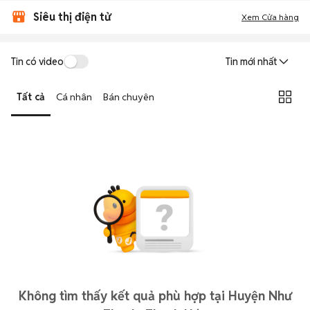
Siêu thị điện tử
Xem Cửa hàng
Tin có video
Tin mới nhất
Tất cả
Cá nhân
Bán chuyên
Không tìm thấy kết quả phù hợp tại Huyện Như