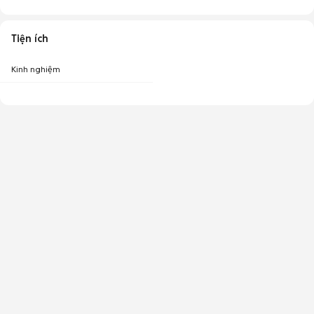
Tiện ích
Kinh nghiệm