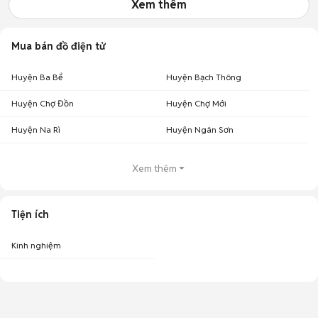
Xem thêm
Mua bán đồ điện tử
Huyện Ba Bể
Huyện Bạch Thông
Huyện Chợ Đồn
Huyện Chợ Mới
Huyện Na Rì
Huyện Ngân Sơn
Xem thêm
Tiện ích
Kinh nghiệm