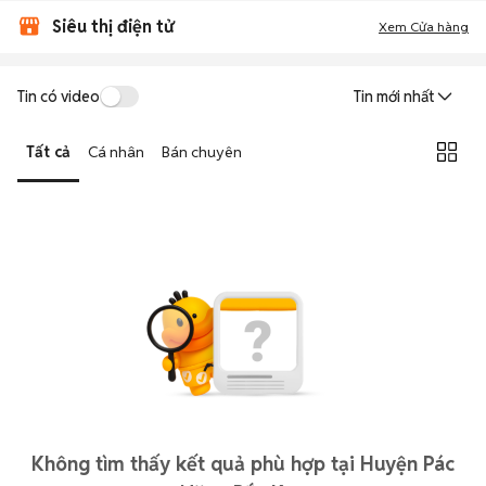
Siêu thị điện tử
Xem Cửa hàng
Tin có video
Tin mới nhất
Tất cả
Cá nhân
Bán chuyên
Không tìm thấy kết quả phù hợp tại Huyện Pác