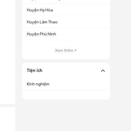
Huyện Hạ Hòa
Huyện Lâm Thao
Huyện Phù Ninh
Xem thêm
Tiện ích
Kinh nghiệm