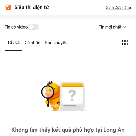
Siêu thị điện tử
Xem Cửa hàng
Tin có video
Tin mới nhất
Tất cả
Cá nhân
Bán chuyên
Không tìm thấy kết quả phù hợp tại Long An