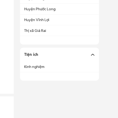
Huyện Phước Long
Huyện Vĩnh Lợi
Thị xã Giá Rai
Tiện ích
Kinh nghiệm