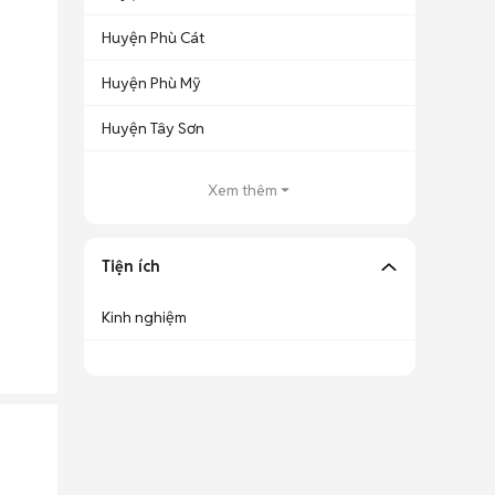
Huyện Phù Cát
Huyện Phù Mỹ
Huyện Tây Sơn
Xem thêm
Tiện ích
Kinh nghiệm