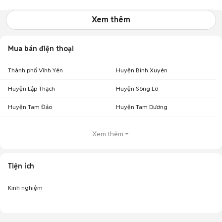
Xem thêm
Mua bán điện thoại
Thành phố Vĩnh Yên
Huyện Bình Xuyên
Huyện Lập Thạch
Huyện Sông Lô
Huyện Tam Đảo
Huyện Tam Dương
Xem thêm
Tiện ích
Kinh nghiệm